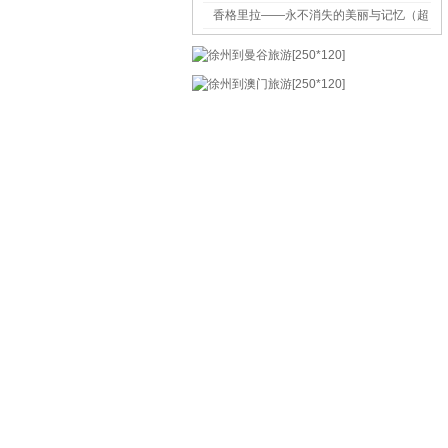
香格里拉——永不消失的美丽与记忆（超
多图片+详细攻略）