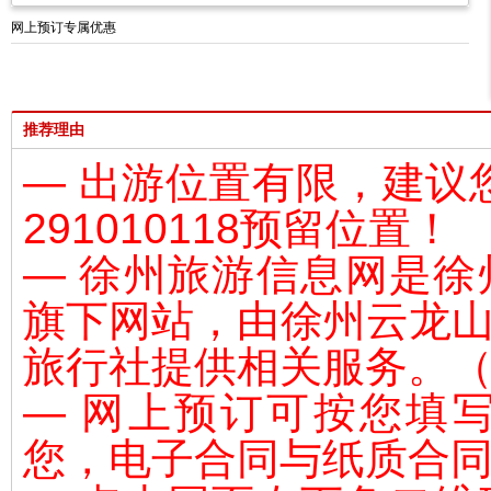
网上预订专属优惠
推荐理由
— 出游位置有限，建议
291010118预留位置！
— 徐州旅游信息网是
徐
旗下网站，由
徐州云龙
旅行社提供相关服务。（L-
— 网上预订可按您填
您，电子合同与纸质合