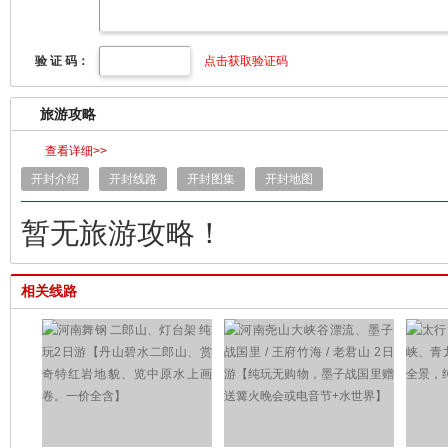
验 证 码：
点击获取验证码
旅游攻略
查看详细>>
开封介绍
开封线路
开封图集
开封地图
暂无旅游攻略！
相关线路