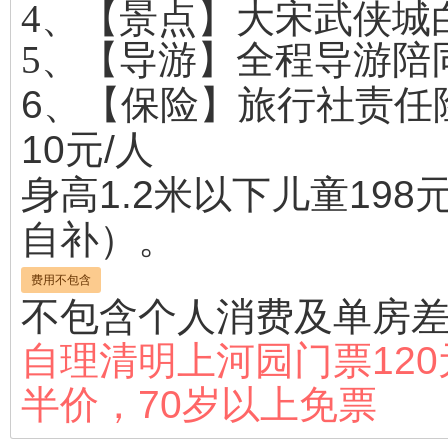
4、【景点】大宋武侠城
5、【导游】全程导游陪
6、【保险】旅行社责任
10元/人
身高1.2米以下儿童19
自补）。
费用不包含
不包含个人消费及单房
自理清明上河园门票120
半价，70岁以上免票