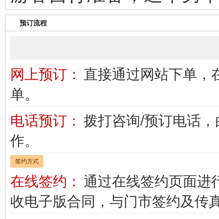
预订流程
网上预订：
直接通过网站下单，
单。
电话预订：
拨打咨询/预订电话
作。
签约方式
在线签约：
通过在线签约页面进
收电子版合同，与门市签约及传