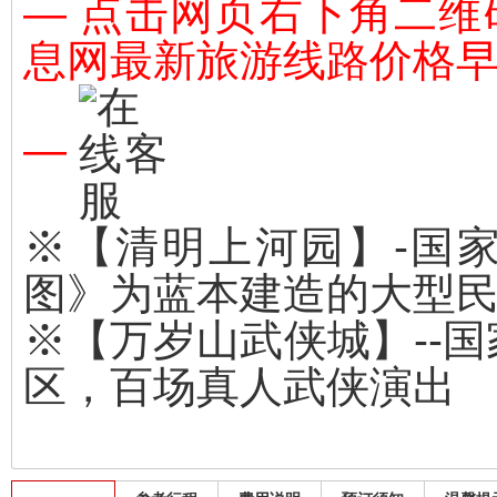
—
点击网页右下角二维
息网最新旅游线路价格
—
※【清明上河园】-国家
图》为蓝本建造的大型
※【万岁山武侠城】--国
区，百场真人武侠演出