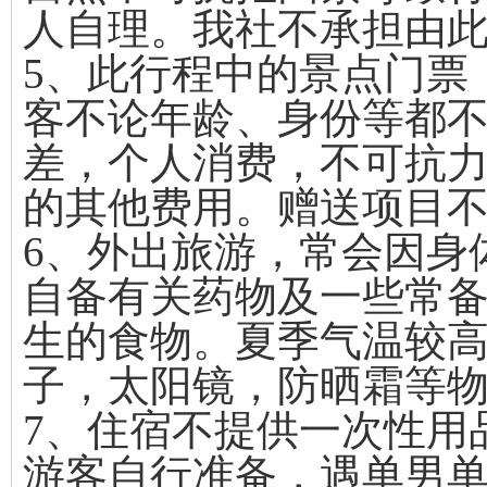
人自理。我社不承担由
5、此行程中的景点门票
客不论年龄、身份等都
差，个人消费，不可抗
的其他费用。赠送项目
6、外出旅游，常会因身
自备有关药物及一些常
生的食物。夏季气温较
子，太阳镜，防晒霜等
7、住宿不提供一次性用
游客自行准备，遇单男