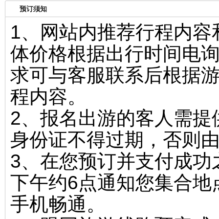
预订须知
1、网站内推荐行程内容
体价格根据出行时间电
求可与客服联系后根据游
程内容。
2、报名出游的客人需提
身份证不得过期，否则
3、在您预订并支付成功
下午约6点通知您集合地
手机畅通。