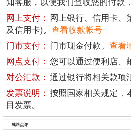
知客服，以便我们查收您的付款
网上支付：
网上银行、信用卡、
及信用卡)。
查看收款帐号
门市支付：
门市现金付款。
查看
网点支付：
您可以通过便利店、
对公汇款：
通过银行将相关款项
发票说明：
按照国家相关规定，本
目发票。
线路点评