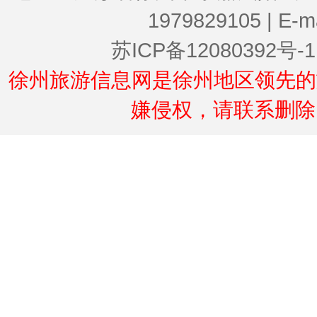
1979829105 | E-
苏ICP备12080392号-1
徐州旅游信息网是徐州地区领先的
嫌侵权，请联系删除。联