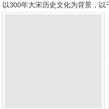
以300年大宋历史文化为背景，