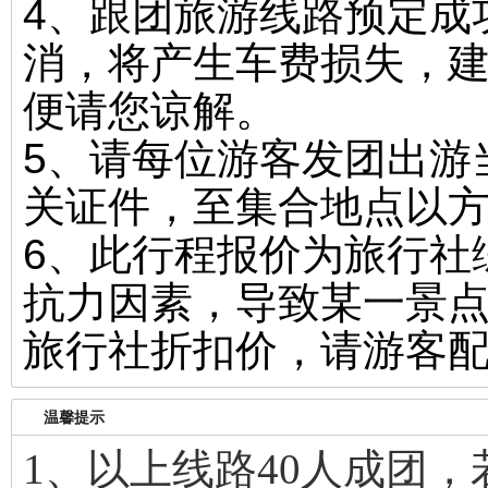
4、跟团旅游线路预定成
消，将产生车费损失，
便请您谅解。
5、请每位游客发团出游
关证件，至集合地点以
6、此行程报价为旅行社
抗力因素，导致某一景
旅行社折扣价，请游客
温馨提示
1、以上线路40人成团