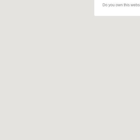
Do you own this webs