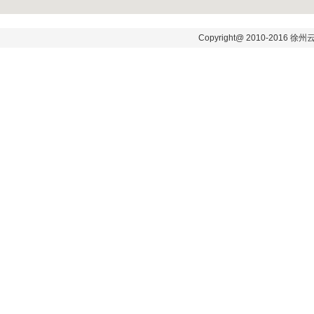
Copyright@ 2010-2016 徐