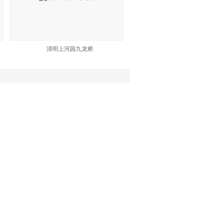
清明上河园九龙桥