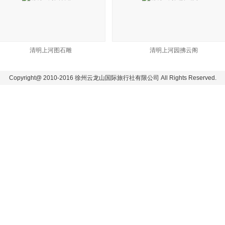
清明上河图石雕
清明上河园拂云阁
Copyright@ 2010-2016 徐州云龙山国际旅行社有限公司 All Rights Reserved.