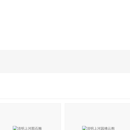
目的地指南
游记攻略