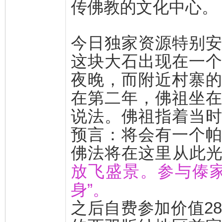
传佛教的文化中心。
今日独家资源特别
这块大石出现在一
夜晚，而附近村寨
在第二年，佛祖坐
说法。佛祖指着当
预言：将会有一个
佛法将在这里从此
放飞盛景。参与傣
身”。
之后自费参加价值28