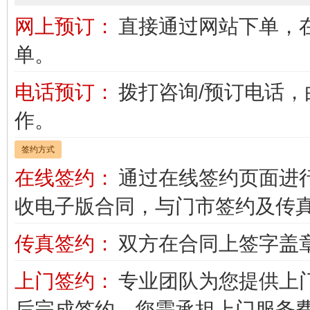
网上预订：
直接通过网站下单，
单。
电话预订：
拨打咨询/预订电话
作。
签约方式
在线签约：
通过在线签约页面进
收电子版合同，与门市签约及传
传真签约：
双方在合同上签字盖
上门签约：
专业团队为您提供上
后完成签约。您需承担上门服务