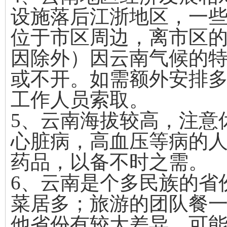
设施落后江浙地区，一
位于市区周边，离市区的车
因除外）因云南气候的
或不开。如需额外安排
工作人员索取。
5、云南海拔较高，注意
心脏病，高血压等病的
药品，以备不时之需。
6、云南是个多民族的省
菜居多；旅游的团队餐一
他省份有较大差异，可