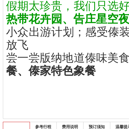
假期太珍贵，我们只选
热带花卉园、告庄星空
小众出游计划；感受傣装
放飞
尝一尝版纳地道傣味美
餐、傣家特色象餐
出发班期
参考行程
费用说明
预订须知
温馨提