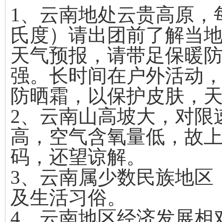
1、云南地处云贵高原，每
氏度）请出团前了解当
天气预报，请带足保暖
强。长时间在户外活动
防晒霜，以保护皮肤，
2、云南山高坡大，对限
高，空气含氧量低，故上
码，还望谅解。
3、云南属少数民族地区
及生活习俗。
4、云南地区经济发展相