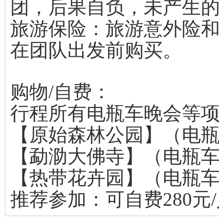
团，后果自负，未产生
旅游保险：旅游意外险
在团队出发前购买。
购物/自费：
行程所有电瓶车晚会等
【原始森林公园】（电瓶
【勐泐大佛寺】（电瓶车4
【热带花卉园】（电瓶车自
推荐参加：可自费280元