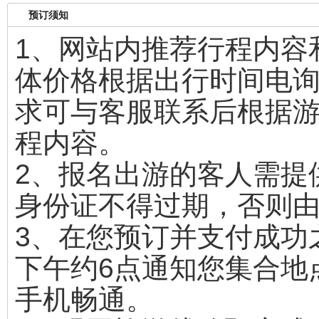
预订须知
1、网站内推荐行程内容
体价格根据出行时间电
求可与客服联系后根据游
程内容。
2、报名出游的客人需提
身份证不得过期，否则
3、在您预订并支付成功
下午约6点通知您集合地
手机畅通。