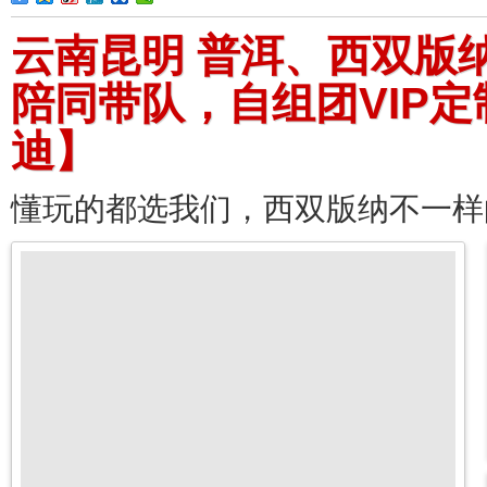
云南昆明 普洱、西双版
陪同带队，自组团VIP
迪】
懂玩的都选我们，西双版纳不一