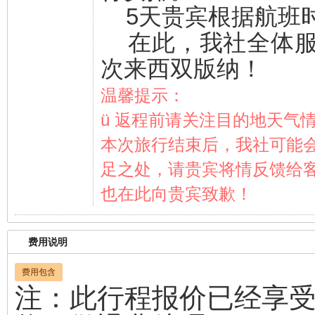
5天贵宾根据航班
在此，我社全体服
次来西双版纳！
温馨提示：
ü 返程前请关注目的地天气
本次旅行结束后，我社可能
足之处，请贵宾将情反馈给
也在此向贵宾致歉！
费用说明
费用包含
注：此行程报价已经享