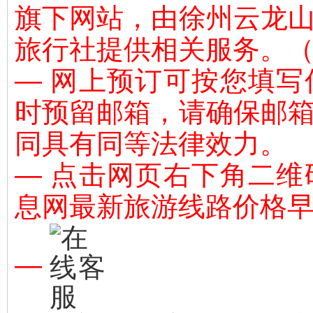
旗下网站，由
徐州云龙
旅行社提供相关服务。（L-
— 网上预订可按您填
时预留邮箱，请确保邮
同具有同等法律效力。
— 点击网页右下角二
息网最新旅游线路价格
—