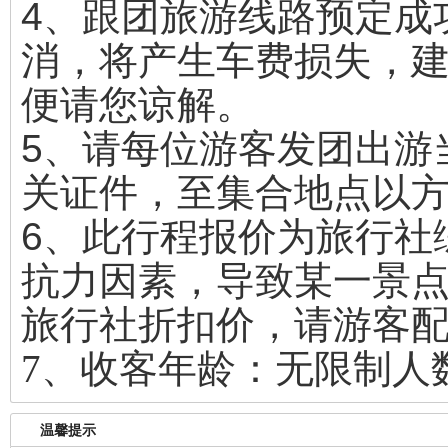
4、跟团旅游线路预定成
消，将产生车费损失，
便请您谅解。
5、请每位游客发团出游
关证件，至集合地点以
6、此行程报价为旅行社
抗力因素，导致某一景
旅行社折扣价，请游客
7、收客年龄：无限制人
温馨提示