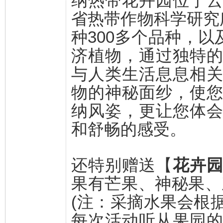
纳热带花卉园位于
省热带作物科学研究
种300多个品种，以
济植物，通过独特
与人类生活息息相
物的神秘面纱，使
纳风姿，更让您体
和舒畅的感受。
还特别赠送【
花卉
果有芒果、神秘果、
(注：采摘水果会根
每次活动听从果园