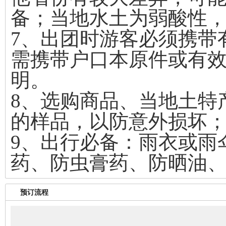
备；当地水土为弱酸性
7、出团时游客必须携带
需携带户口本原件或有
明。
8、选购商品、当地土特
的样品，以防意外损坏
9、出行必备：雨衣或雨
药、防虫膏药、防晒油
预订流程