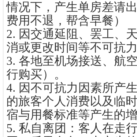
情况下，产生单房差请
费用不退，帮含早餐）
2. 因交通延阻、罢工
消或更改时间等不可抗
3. 各地至机场接送、
行购买）。
4. 因不可抗力因素所
的旅客个人消费以及临
宿与用餐标准等产生的
5. 私自离团：客人在