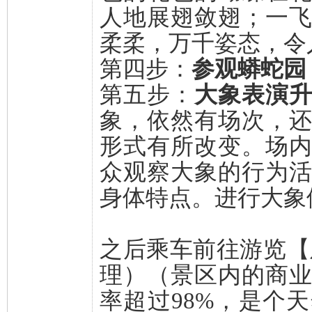
人地展翅敛翅；一
柔柔，万千姿态，令
第四步：
参观蟒蛇园
第五步：
大象表演
象，依然有场次，
形式有所改变。场
众观察大象的行为
身体特点。进行大象
之后乘车前往游览【
理）（景区内的商
率超过98%，是个