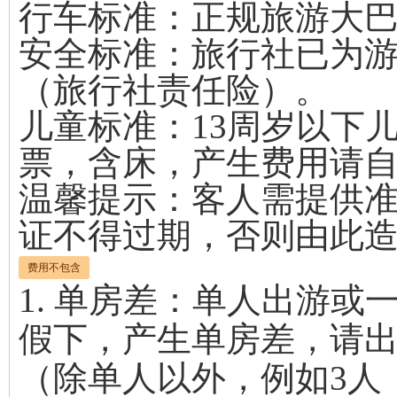
行车标准：正规旅游大
安全标准：旅行社已为
（旅行社责任险）。
儿童标准：13周岁以下
票，含床，产生费用请
温馨提示：客人需提供
证不得过期，否则由此
费用不包含
1. 单房差：单人出游
假下，产生单房差，请
（除单人以外，例如3人