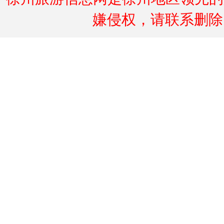
嫌侵权，请联系删除。联