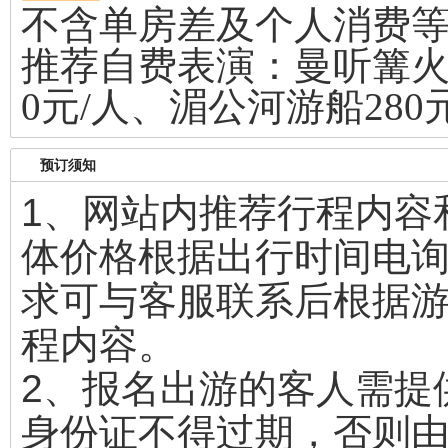
不含单房差及个人消费
推荐自费表演：曼听篝火晚
0元/人、湄公河游船280
预订须知
1、网站内推荐行程内容
体价格根据出行时间电
求可与客服联系后根据游
程内容。
2、报名出游的客人需提
身份证不得过期，否则