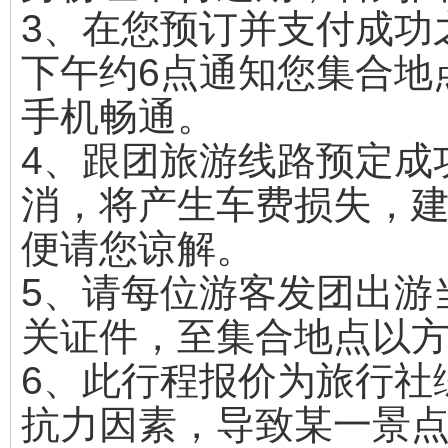
3、在您预订并支付成功
下午约6点通知您集合地
手机畅通。
4、跟团旅游线路预定成
消，将产生车费损失，
便请您谅解。
5、请每位游客发团出游
关证件，至集合地点以
6、此行程报价为旅行社
抗力因素，导致某一景