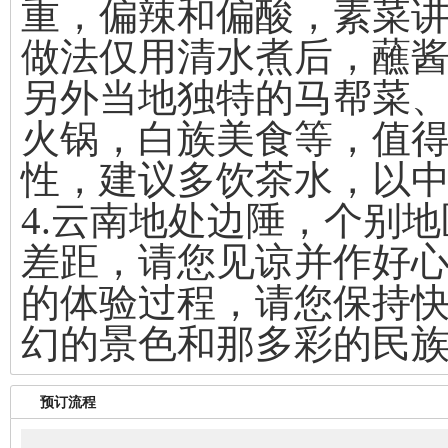
重，偏辣和偏酸，素菜
做法仅用清水煮后，蘸
另外当地独特的马帮菜
火锅，白族美食等，值
性，建议多饮茶水，以
4.云南地处边陲，个别
差距，请您见谅并作好
的体验过程，请您保持
幻的景色和那多彩的民
预订流程