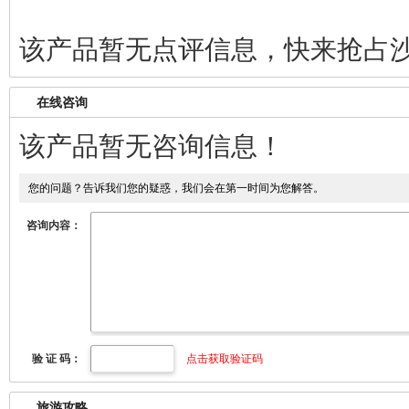
该产品暂无点评信息，快来抢占
在线咨询
该产品暂无咨询信息！
您的问题？告诉我们您的疑惑，我们会在第一时间为您解答。
咨询内容：
验 证 码：
点击获取验证码
旅游攻略