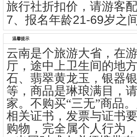
旅行社折扣价，请游客
7、报名年龄21-69岁
温馨提示
云南是个旅游大省，在
厅，途中上卫生间的地
石、翡翠黄龙玉，银器
等，商品是琳琅满目，
家。不购买“三无”商品
相关证书，发票与证书
购物，完全属个人行为