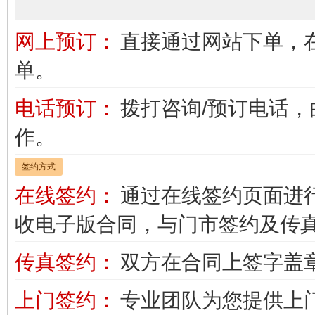
网上预订：
直接通过网站下单，
单。
电话预订：
拨打咨询/预订电话
作。
签约方式
在线签约：
通过在线签约页面进
收电子版合同，与门市签约及传
传真签约：
双方在合同上签字盖
上门签约：
专业团队为您提供上