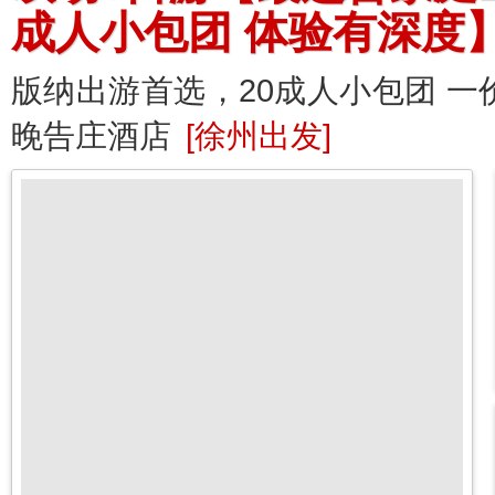
成人小包团 体验有深度
版纳出游首选，20成人小包团 一
晚告庄酒店
[徐州出发]