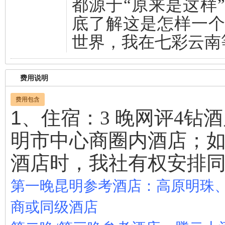
都源于“原来是这样
底了解这是怎样一
世界，我在七彩云南
费用说明
费用包含
1、住宿：
3 晚网评4钻酒
明市中心商圈内酒店
；
酒店时，我社有权安排
第一晚昆明参考酒店：高原明珠
商或同级酒店