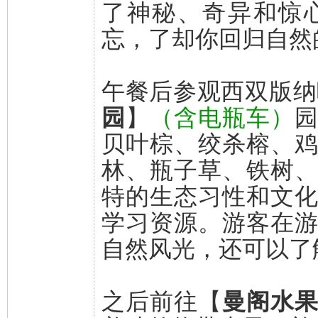
了神秘、奇异和惊
忘，了却你回归自然
午餐后参观西双版纳
园
】
（含电瓶车）
贝叶棕、绞杀榕、
林、瓶子草、铁树
特的生态习性和文
学习资源。游客在
自然风光，还可以了
之后前往【
曼阁水