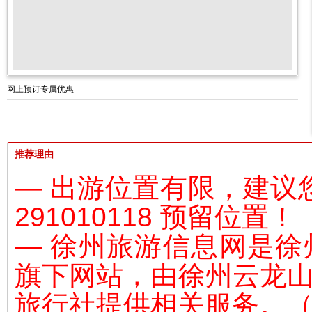
网上预订专属优惠
推荐理由
— 出游位置有限，建议
291010118 预留位置！
— 徐州旅游信息网是
旗下网站，由徐州云龙
旅行社
提供相关服务。（L-