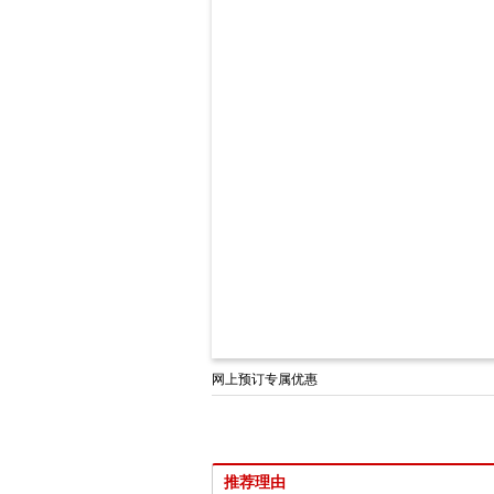
网上预订专属优惠
推荐理由