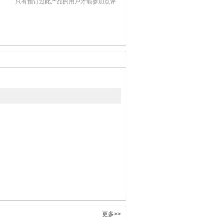
只有预订过此产品的用户才能参加点评
更多>>