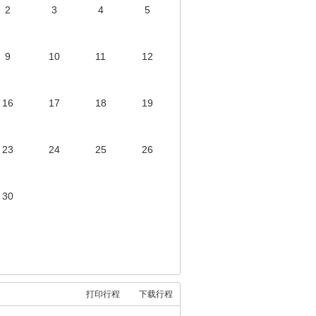
2
3
4
5
9
10
11
12
16
17
18
19
23
24
25
26
30
打印行程
下载行程