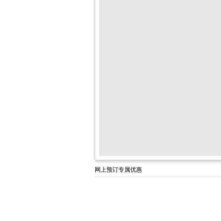
网上预订专属优惠