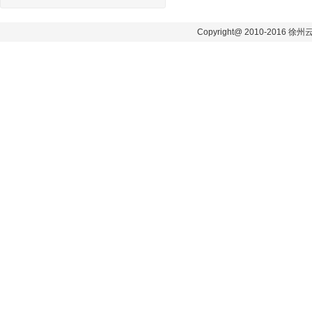
Copyright@ 2010-2016 徐