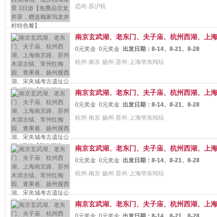
恋尚·苏沪杭
南京玄武湖、老东门、夫子庙、杭州西湖、上海南
0元奖金
0元奖金
出发日期：
8-14、8-21、8-28
杭州·南京·扬州·苏州·上海华东纯玩
南京玄武湖、老东门、夫子庙、杭州西湖、上海南
0元奖金
0元奖金
出发日期：
8-14、8-21、8-28
杭州·南京·扬州·苏州·上海华东纯玩
南京玄武湖、老东门、夫子庙、杭州西湖、上海南
0元奖金
0元奖金
出发日期：
8-14、8-21、8-28
杭州·南京·扬州·苏州·上海华东纯玩
南京玄武湖、老东门、夫子庙、杭州西湖、上海南
0元奖金
0元奖金
出发日期：
8-14、8-21、8-28