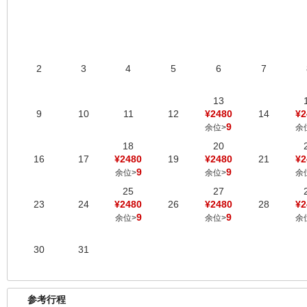
2
3
4
5
6
7
13
9
10
11
12
¥2480
14
¥2
9
余位>
余
18
20
16
17
¥2480
19
¥2480
21
¥2
9
9
余位>
余位>
余
25
27
23
24
¥2480
26
¥2480
28
¥2
9
9
余位>
余位>
余
30
31
参考行程