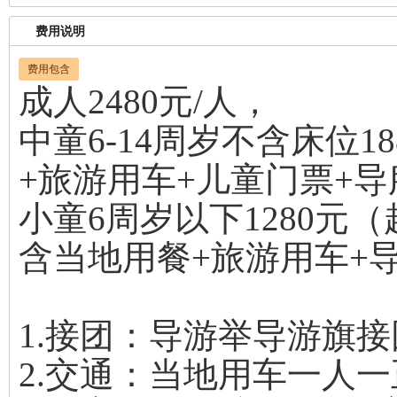
费用说明
费用包含
成人2480元/人，
中童6-14周岁不含床位18
+旅游用车+儿童门票+
小童6周岁以下1280元
含当地用餐+旅游用车+
1.接团：导游举导游旗接
2.交通：当地用车一人