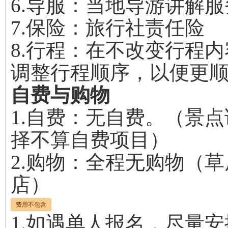
6.导服：当地导游讲解服
7.保险：旅行社责任险
8.行程：在不改变行程
调整行程顺序，以便更
自费与购物
1.自费：无自费。（景
择不算自费项目）
2.购物：全程无购物（
店）
费用不包含
1.如遇单人报名，尽量