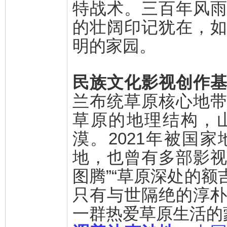
特战术。三百年风
的壮阔印记犹在，
明的家园。
民族文化影视创作
兰布统草原核心地
草原的地理结构，
漠。2021年被国
地，也曾有多部影视
图腾”“草原深处的额
只有与世隔绝的淳
一群热爱草原生活的