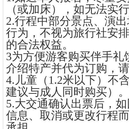
（或加床），如无法实
2.行程中部分景点、演
行为，不视为旅行社安
的合法权益。
3为方便游客购买伴手礼
介绍特产并代为订购，
4.儿童（1.2米以下）
建议与成人同时购买）
5.大交通确认出票后，
信息、取消或更改行程
承担。