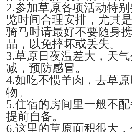
2.参加草原各项活动特
览时间合理安排，尤其
骑马时请最好不要随身
品，以免摔坏或丢失。
3.草原日夜温差大，天
减，预防感冒。
4.如吃不惯羊肉，去草
物。
5.住宿的房间里一般不
提前自备。
6.这里的草原面积很大