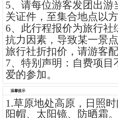
5、请每位游客发团出游
关证件，至集合地点以
6、此行程报价为旅行社
抗力因素，导致某一景
旅行社折扣价，请游客
7、特别声明：自费项目
爱的参加。
温馨提示
1.草原地处高原，日照
阳帽、太阳镜、防晒霜