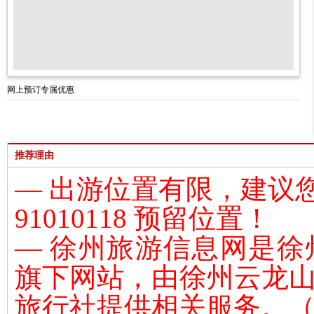
网上预订专属优惠
推荐理由
— 出游位置有限，建议您
91010118 预留位置！
— 徐州旅游信息网是
徐
旗下网站，由
徐州云龙
旅行社提供相关服务。（L-