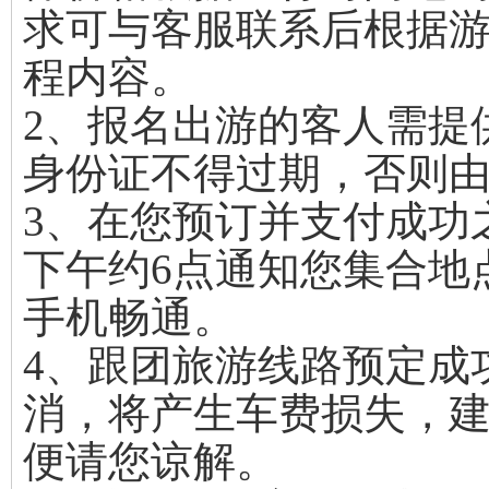
求可与客服联系后根据游
程内容。
2、报名出游的客人需提
身份证不得过期，否则
3、在您预订并支付成功
下午约6点通知您集合地
手机畅通。
4、跟团旅游线路预定成
消，将产生车费损失，
便请您谅解。