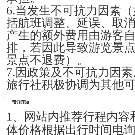
6.当发生不可抗力因素
括航班调整、延误、取
产生的额外费用由游客
排，若因此导致游览景
景点不退费）。
7.因政策及不可抗力因
旅行社积极协调为其他
预订须知
1、网站内推荐行程内容
体价格根据出行时间电