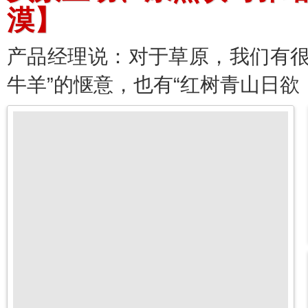
漠】
产品经理说：对于草原，我们有很
牛羊”的惬意，也有“红树青山日欲