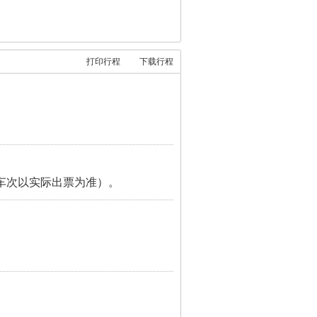
打印行程
下载行程
体车次以实际出票为准）。