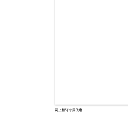
网上预订专属优惠