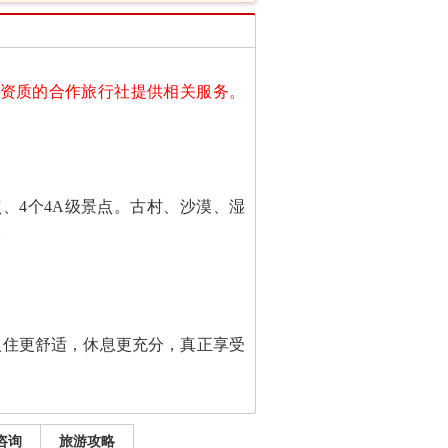
有资质的合作旅行社提供相关服务。
、4个4A级景点。古村、沙漠、湿
。
入住更舒适，休息更充分，真正享受
咨询
旅游攻略