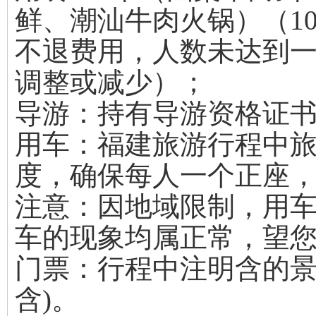
鲜、潮汕牛肉火锅）（1
不退费用，人数未达到
调整或减少）；
导游：持有导游资格证
用车：福建旅游行程中
度，确保每人一个正座，(
注意：因地域限制，用
车的现象均属正常，望
门票：行程中注明含的景
含)。