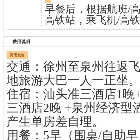
早餐后，根据航班/
高铁站，乘飞机/高
费用说明
费用包含
交通：徐州至泉州往返
地旅游大巴一人一正坐
住宿：汕头准三酒店1晚
三酒店2晚 +泉州经济型
产生单房差自理。
用餐：5早（围桌/自助