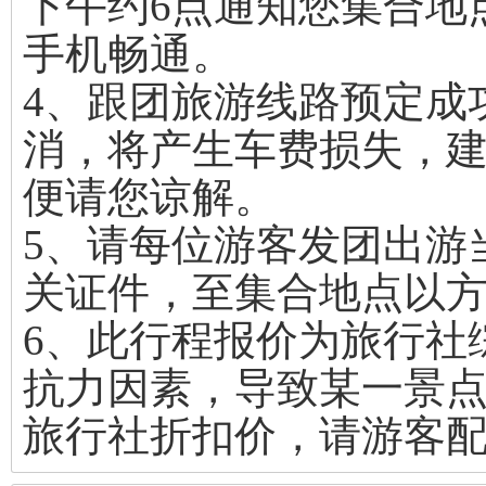
下午约6点通知您集合地
手机畅通。
4、跟团旅游线路预定成
消，将产生车费损失，
便请您谅解。
5、请每位游客发团出游
关证件，至集合地点以
6、此行程报价为旅行社
抗力因素，导致某一景
旅行社折扣价，请游客