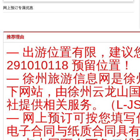
网上预订专属优惠
推荐理由
— 出游位置有限，建议
291010118 预留位置！
— 徐州旅游信息网是
下网站，由
徐州云龙山
社
提
供相关服务。（L-JS
— 网上预订可按您填
电子合同与纸质合同具