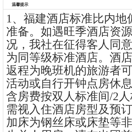
温馨提示
1、福建酒店标准比内地
准备。如遇旺季酒店资
况，我社在征得客人同
为同等级标准酒店。酒店的
返程为晚班机的旅游者
活动或自行开钟点房休
含房费按双人标准间/2
需视入住酒店房型及预
加床为钢丝床或床垫等