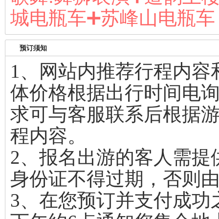
城电瓶车➕苏峰山电瓶车
预订须知
1、网站内推荐行程内容
体价格根据出行时间电
求可与客服联系后根据游
程内容。
2、报名出游的客人需提
身份证不得过期，否则
3、在您预订并支付成功