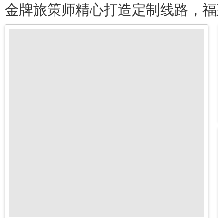
金牌旅策师精心打造定制线路，