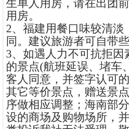
生单人用房，请在出团
用房。
2、福建用餐口味较清淡
同。建议旅游者可自带
3、如遇人力不可抗拒因
的景点(航班延误、堵车
客人同意，并签字认可
其它等价景点，赠送景
序做相应调整；海南部
设的商场及购物场所，