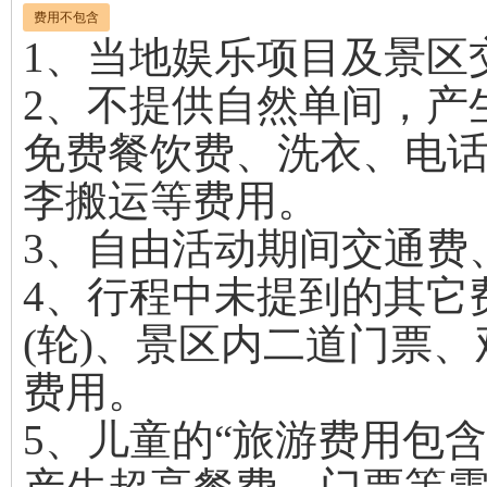
费用不包含
1、当地娱乐项目及景区
2、不提供自然单间，产
免费餐饮费、洗衣、电
李搬运等费用。
3、自由活动期间交通费
4、行程中未提到的其它
(轮)、景区内二道门票
费用。
5、儿童的“旅游费用包