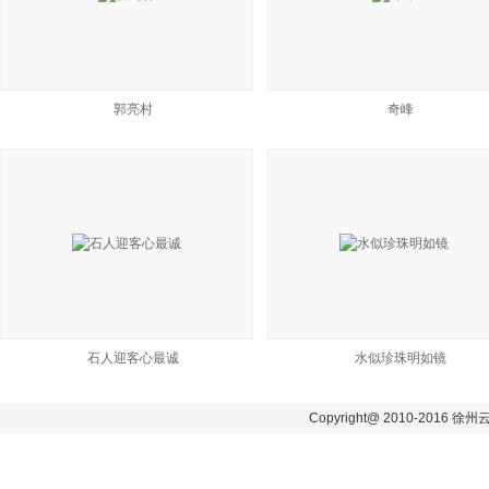
郭亮村
奇峰
石人迎客心最诚
水似珍珠明如镜
Copyright@ 2010-2016 徐