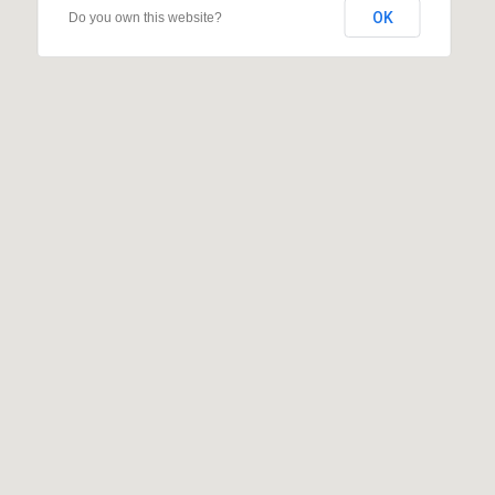
OK
Do you own this website?