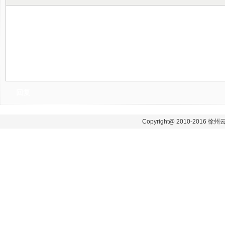
Copyright@ 2010-2016 徐