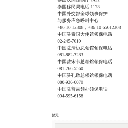
泰国移民局电话 1178
中国外交部全球领事保护
与服务应急呼叫中心
+86-10-12308，+86-10-65612308
中国驻泰国大使馆领保电话
02-245-7010
中国驻清迈总领馆领保电话
081-882-3283
中国驻宋卡总领馆领保电话
081-766-5560
中国驻孔敬总领馆领保电话
080-936-6070
中国驻普吉领办领保电话
094-595-6158
暂无