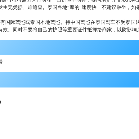
发生无凭据、难追查。泰国各地“摩的”速度快，不建议乘坐，如
应持有国际驾照或泰国本地驾照。持中国驾照在泰国驾车不受泰国
有效。同时不要将自己的护照等重要证件抵押给商家，以防影响
看
)