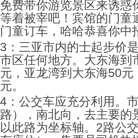
免费带你游览景区来诱惑
等着被宰吧！宾馆的门童
门童订车，哈哈恭喜你中
3：三亚市内的士起步价是
市区任何地方。大东海到市
元，亚龙湾到大东海50元
元。
4：公交车应充分利用。
路），南北向，去主要的
以此路为坐标轴。2路公