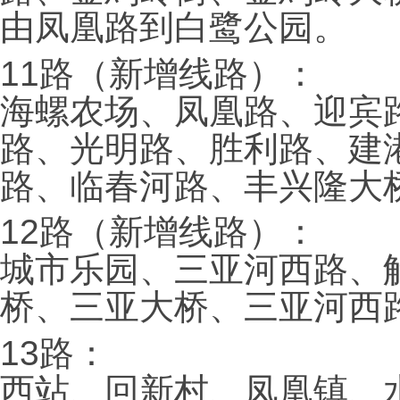
由凤凰路到白鹭公园。
11路（新增线路）：
海螺农场、凤凰路、迎宾
路、光明路、胜利路、建
路、临春河路、丰兴隆大
12路（新增线路）：
城市乐园、三亚河西路、
桥、三亚大桥、三亚河西
13路：
西站、回新村、凤凰镇、