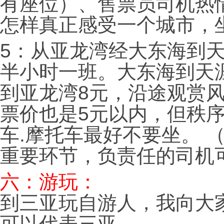
有座位）、售票员司机热情
怎样真正感受一个城市，
5：从亚龙湾经大东海到
半小时一班。大东海到天
到亚龙湾8元，沿途观赏
票价也是5元以内，但秩
车.摩托车最好不要坐。 
重要环节，负责任的司机
六：游玩：
到三亚玩自游人，我向大
可以代表三亚。