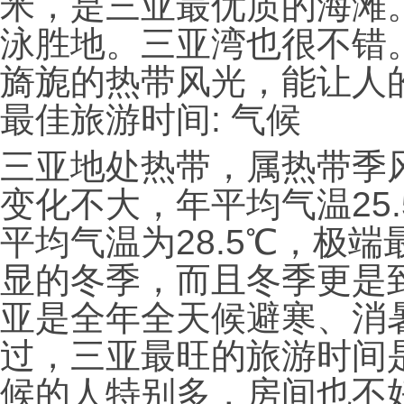
米，是三亚最优质的海滩
泳胜地。三亚湾也很不错
旖旎的热带风光，能让人
最佳旅游时间: 气候
三亚地处热带，属热带季
变化不大，年平均气温25
平均气温为28.5℃，极端
显的冬季，而且冬季更是
亚是全年全天候避寒、消
过，三亚最旺的旅游时间
候的人特别多，房间也不