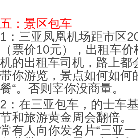
五：景区包车
1：三亚凤凰机场距市区2
（票价10元），出租车价
机的出租车司机，路上都
带你游览，景点如何如何
餐“。否则宰你没商量。
2：在三亚包车，的士车基
节和旅游黄金周会翻倍。
常有人向你发名片“三亚一