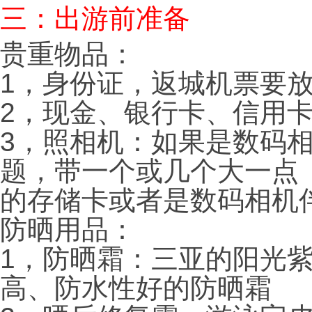
三：出游前准备
贵重物品：
1，身份证，返城机票要
2，现金、银行卡、信用
3，照相机：如果是数码
题，带一个或几个大一点
的存储卡或者是数码相机
防晒用品：
1，防晒霜：三亚的阳光
高、防水性好的防晒霜