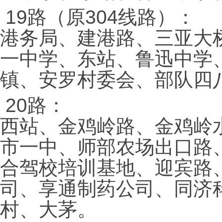
19路（原304线路）：
港务局、建港路、三亚大
一中学、东站、鲁迅中学
镇、安罗村委会、部队四
20路：
西站、金鸡岭路、金鸡岭
市一中、师部农场出口路、
合驾校培训基地、迎宾路
司、享通制药公司、同济
村、大茅。