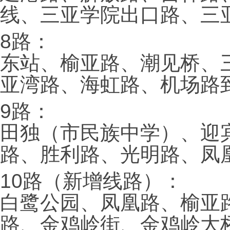
线、三亚学院出口路、三
8路：
东站、榆亚路、潮见桥、
亚湾路、海虹路、机场路
9路：
田独（市民族中学）、迎
路、胜利路、光明路、凤
10路（新增线路）：
白鹭公园、凤凰路、榆亚
路、金鸡岭街、金鸡岭大