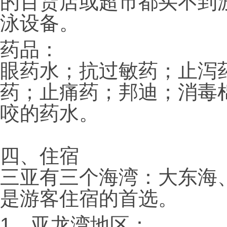
的百货店或超市都买不到
泳设备。
药品：
眼药水；抗过敏药；止泻
药；止痛药；邦迪；消毒
咬的药水。
四、住宿
三亚有三个海湾：大东海
是游客住宿的首选。
1、亚龙湾地区：