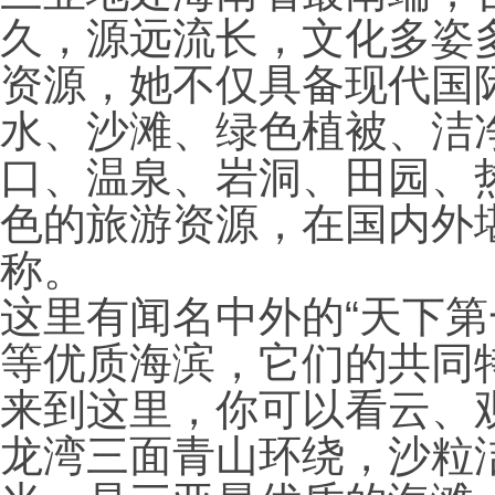
久，源远流长，文化多姿
资源，她不仅具备现代国
水、沙滩、绿色植被、洁
口、温泉、岩洞、田园、
色的旅游资源，在国内外
称。
这里有闻名中外的“天下第
等优质海滨，它们的共同
来到这里，你可以看云、
龙湾三面青山环绕，沙粒