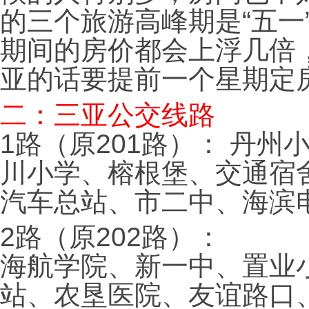
的三个旅游高峰期是“五一”
期间的房价都会上浮几倍
亚的话要提前一个星期定
二：三亚公交线路
1路（原201路）： 丹
川小学、榕根堡、交通宿
汽车总站、市二中、海滨
2路（原202路）：
海航学院、新一中、置业
站、农垦医院、友谊路口