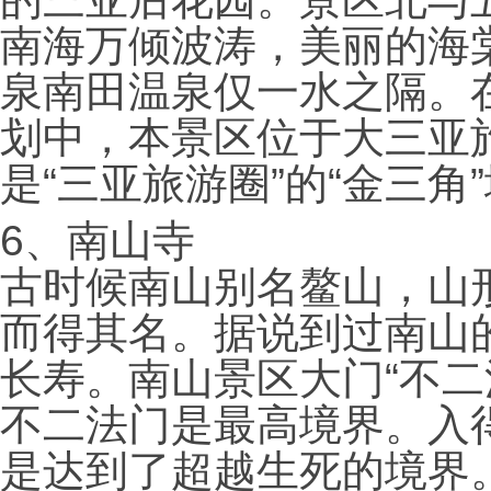
南海万倾波涛，美丽的海
泉南田温泉仅一水之隔。
划中，本景区位于大三亚
是“三亚旅游圈”的“金三角
6
、南山寺
古时候南山别名鳌山，山
而得其名。据说到过南山
长寿。南山景区大门“不二
不二法门是最高境界。入
是达到了超越生死的境界。