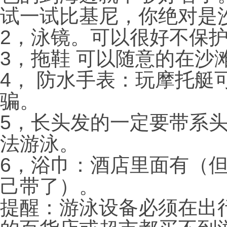
试一试比基尼，你绝对是
2，泳镜。可以很好不保
3，拖鞋 可以随意的在沙
4， 防水手表：玩摩托艇
骗。
5，长头发的一定要带系
法游泳。
6，浴巾：酒店里面有（
己带了）。
提醒：游泳设备必须在出