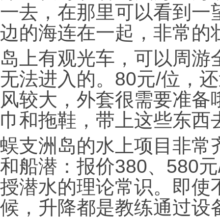
一去，在那里可以看到一
边的海连在一起，非常的
岛上有观光车，可以周游
无法进入的。80元/位，
风较大，外套很需要准备
巾和拖鞋，带上这些东西
蜈支洲岛的水上项目非常
和船潜：报价380、580
授潜水的理论常识。即使
候，升降都是教练通过设