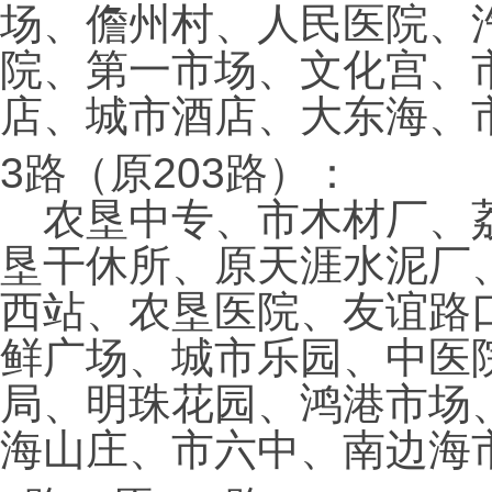
场、儋州村、人民医院、
院、第一市场、文化宫、
店、城市酒店、大东海、
3路（原203路）：
农垦中专、市木材厂、荔
垦干休所、原天涯水泥厂
西站、农垦医院、友谊路
鲜广场、城市乐园、中医
局、明珠花园、鸿港市场
海山庄、市六中、南边海