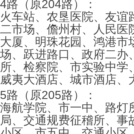
4路（原204路）：
火车站、农垦医院、友谊
二市场、儋州村、人民医
大厦、明珠花园、鸿港市
场、跃进路口、政府二办
所、检察院、市实验中学
威夷大酒店、城市酒店、
5路（原205路）：
海航学院、市一中、路灯
局、交通规费征稽所、事
小区、市五中、交通小区