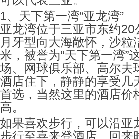
1、
天下第一湾“亚龙湾”
亚龙湾位于三亚市东约2
月牙型向大海敞怀，沙粒
米，被誉为“天下第一湾”
场、网球俱乐部、高尔夫
酒店住下，静静的享受几
首选，当然这里的酒店价
高。
如果喜欢步行，可以沿亚
步行至喜来登酒店，回来