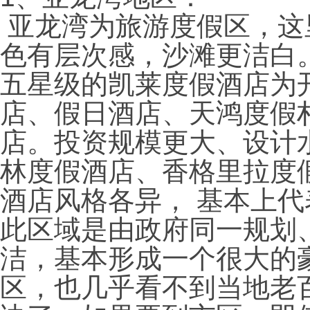
亚龙湾为旅游度假区，这
色有层次感，沙滩更洁白
五星级的凯莱度假酒店为
店、假日酒店、天鸿度假
店。投资规模更大、设计
林度假酒店、香格里拉度
酒店风格各异， 基本上
此区域是由政府同一规划
洁，基本形成一个很大的
区，也几乎看不到当地老