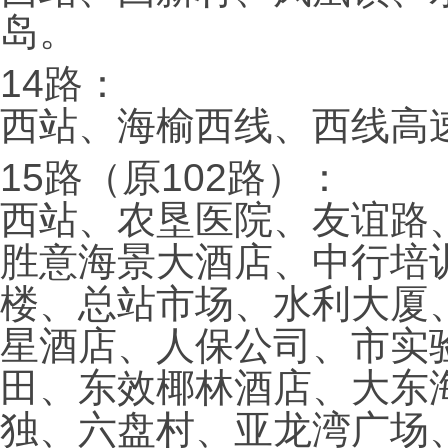
岛。
14路：
西站、海榆西线、西线高
15路（原102路）：
西站、农垦医院、友谊路
胜意海景大酒店、中行培
楼、总站市场、水利大厦
星酒店、人保公司、市实
田、东效椰林酒店、大东
独、六盘村、亚龙湾广场