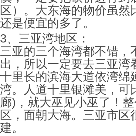
区）。大东海的物价虽然
还是便宜的多了。
3、三亚湾地区：
三亚的三个海湾都不错，
出，所以一定要去三亚湾
十里长的滨海大道依湾绵
湾。人道十里银滩美，可
廊)，就大巫见小巫了！整
区，面朝大海。三亚市区
建。