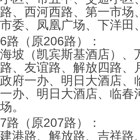
路、西河西路、第一市场
市委、凤凰广场、下洋田
6路（原206路）：
海坡（凯宾斯基酒店）、
路、友谊路、解放四路、
政府一办、明日大酒店、
一办、明日大酒店、临春
场。
7路（原207路）：
建港路、解放路、吉祥路