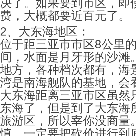
决了。如果要到市区，即
费，大概都要近百元了。
2、大东海地区：
位于距三亚市市区8公里
间，水面是月牙形的沙滩
地方，各种档次都有，海
湾是南海舰队的基地，会
大东海距离三亚市区虽然
东海了，但是到了大东海
旅游区，所以宰你没商量
慎，一定要把砍价进行到