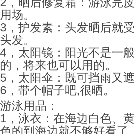
2，晒后修复霜：游泳完皮
用场。
3，护发素：头发晒后就
头发。
4，太阳镜：阳光不是一
的，将来也可以用的。
5，太阳伞：既可挡雨又
6，带个帽子吧,很晒。
游泳用品：
1，泳衣：在海边白色、
色的到海边就不够好看了