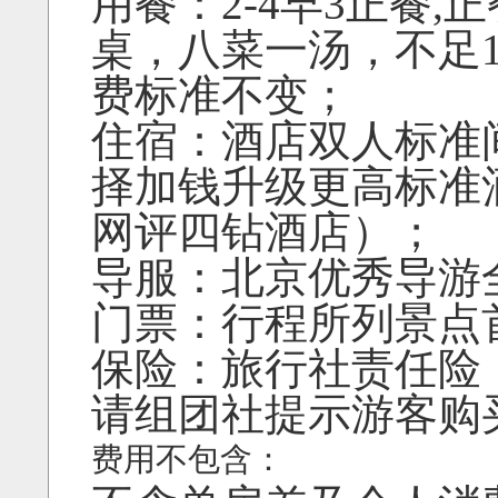
用餐：2-4早3正餐,正
桌，八菜一汤，不足
费标准不变；
住宿：酒店双人标准
择加钱升级更高标准
网评四钻酒店
导服：北京优秀导游
门票：行程所列景点
保险：旅行社责任险
请组团社提示游客购
费用不包含：