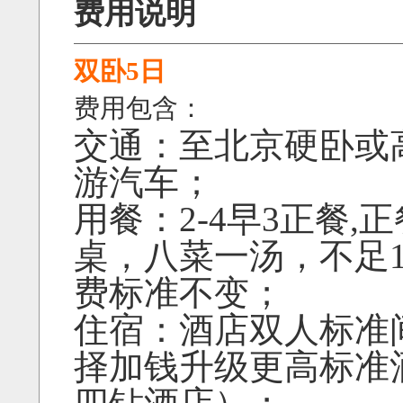
费用说明
双卧5日
费用包含：
交通：至北京硬卧或
游汽车；
用餐：2-4早3正餐,正
桌，八菜一汤，不足
费标准不变；
住宿：酒店双人标准
择加钱升级更高标准