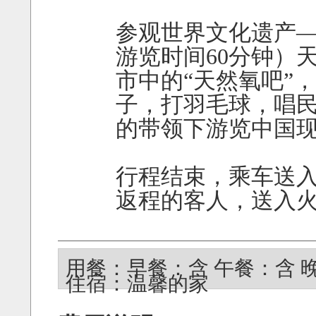
参观世界文化遗产
游览时间60分钟）
市中的“天然氧吧”
子，打羽毛球，唱
的带领下游览中国
行程结束，乘车送
返程的客人，送入
用餐：早餐：含 午餐：含 
住宿：温馨的家