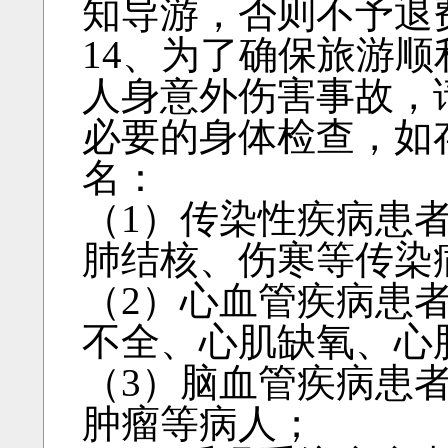
知导游，否则不予退
14、为了确保旅游
人身意外伤害事故，
必要的身体检查，如
名：
（1）传染性疾病患
肺结核、伤寒等传染
（2）心血管疾病患
不全、心肌缺氧、心
（3）脑血管疾病患
肿瘤等病人；