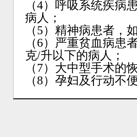
（4）呼吸系统疾病
病人；
（5）精神病患者，
（6）严重贫血病患者
克/升以下的病人；
（7）大中型手术的
（8）孕妇及行动不