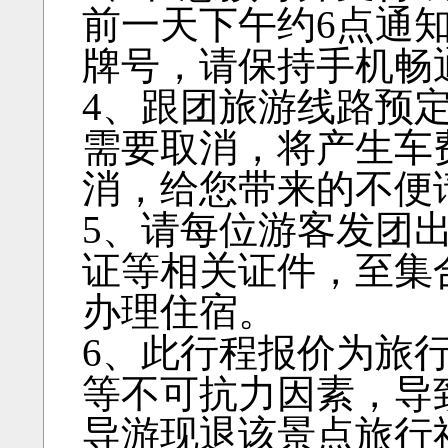
前一天下午约6点通
牌号，请保持手机畅
4、跟团旅游线路预
需要取消，将产生车
消，给您带来的不便
5、请每位游客发团
证等相关证件，至集
办理住宿。
6、此行程报价为旅
等不可抗力因素，导
导游现退该景点旅行