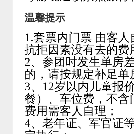
温馨提示
1.套票内门票 由客
抗拒因素没有去的费
2、参团时发生单房
的，请按规定补足单
3、12岁以内儿童报
餐）、车位费，不含
费用需客人自理；
4、老年证、军官证