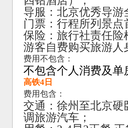
四钻酒店）；
导服：北京优秀导游
门票：行程所列景点
保险：旅行社责任险
游客自费购买旅游人
费用不包含：
不包含个人消费及单
高铁4日
费用包含：
交通：徐州至北京硬
调旅游汽车；