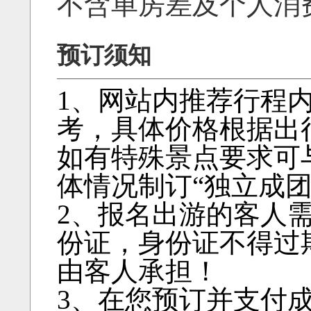
不含单房差及个人消
预订须知
1、网站内推荐行程
考，具体价格根据出
如有特殊景点要求可
体情况制订“独立成团
2、报名出游的客人
份证，身份证不得过
由客人承担！
3、在您预订并支付