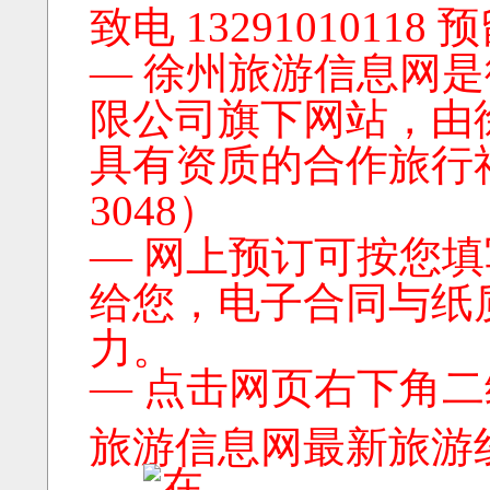
致电 13291010118
— 徐州旅游信息网
限公司旗下网站，由
具有资质的合作旅行社
3048）
— 网上预订可按您
给您，电子合同与纸
力。
— 点击网页右下角
旅游信息网最新旅游