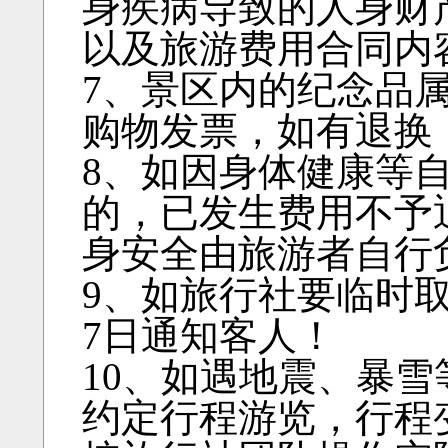
身疾病导致的人身财
以及旅游费用合同内
7、景区内的纪念品
购物发票，如有退换
8、如因身体健康等
的，已发生费用不予
身安全由旅游者自行
9、如旅行社要临时
7日通知客人！
10、如遇地震、暴
约定行程游览，行程