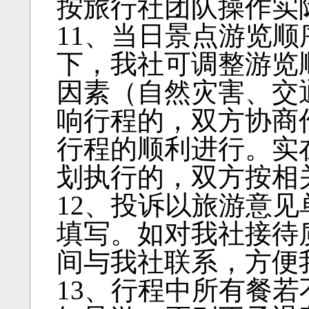
按旅行社团队操作实
11、当日景点游览
下，我社可调整游览
因素（自然灾害、交
响行程的，双方协商
行程的顺利进行。实
划执行的，双方按相
12、投诉以旅游意
填写。如对我社接待
间与我社联系，方便
13、行程中所有餐