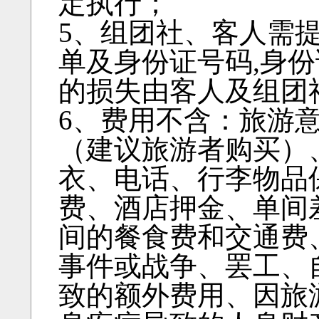
定执行；
5、组团社、客人需
单及身份证号码,身
的损失由客人及组团
6、费用不含：旅游
（建议旅游者购买）
衣、电话、行李物品
费、酒店押金、单间
间的餐食费和交通费
事件或战争、罢工、
致的额外费用、因旅