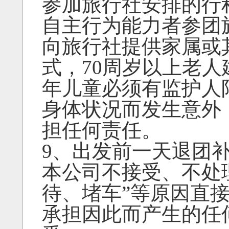
参加旅行社安排的行
自主行为能力者参团
向旅行社提供家属或
式，70周岁以上老
年儿童必须有监护人
身体状况而发生意外
担任何责任。
9、出发前一天退团补
本公司不接受、不处
待、堵车”等原因直
承担因此而产生的任