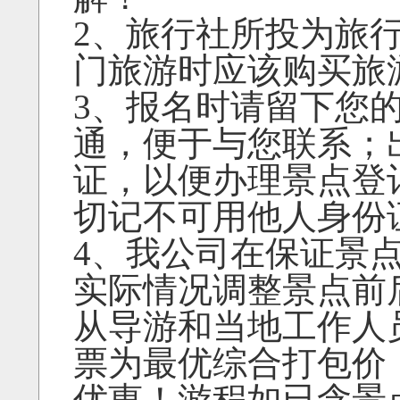
2、旅行社所投为旅
门旅游时应该购买旅
3、报名时请留下您
通，便于与您联系；
证，以便办理景点登
切记不可用他人身份
4、我公司在保证景
实际情况调整景点前
从导游和当地工作人
票为最优综合打包价
优惠！游程如已含景