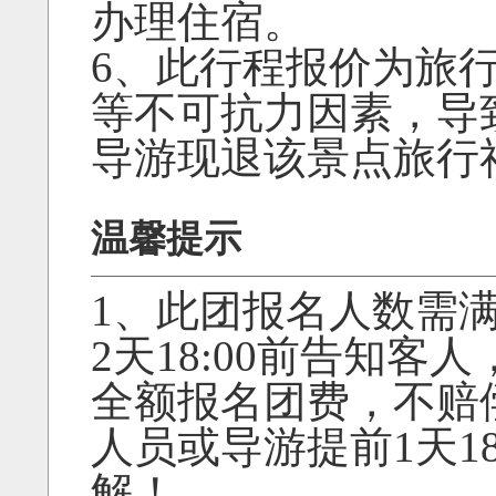
办理住宿。
6、此行程报价为旅
等不可抗力因素，导
导游现退该景点旅行
温馨提示
1、此团报名人数需满
2天18:00前告知
全额报名团费，不赔
人员或导游提前1天1
解！