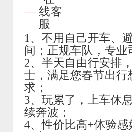
—
1、不用自己开车、
间；正规车队，专业
2、半天自由行安排
士，满足您春节出行
求；
3、玩累了，上车休
续奔波；
4、性价比高+体验