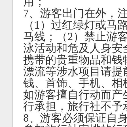
用；
7、游客出门在外，
（1）过红绿灯或马
马线；（2）禁止游
泳活动和危及人身安
携带的贵重物品和钱
漂流等涉水项目请提
钱、首饰、手机、相
如游客擅自行动而产
行承担，旅行社不予
8、游客必须保证自