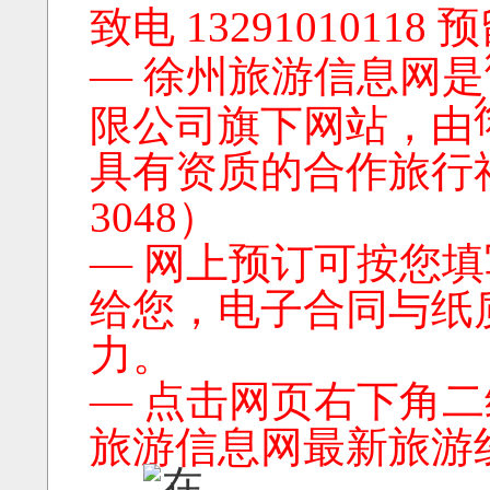
致电 13291010118
— 徐州旅游信息网是
限公司旗下网站，由
具有资质的合作旅行
3048）
— 网上预订可按您
给您，电子合同与纸
力。
— 点击网页右下角
旅游信息网最新旅游