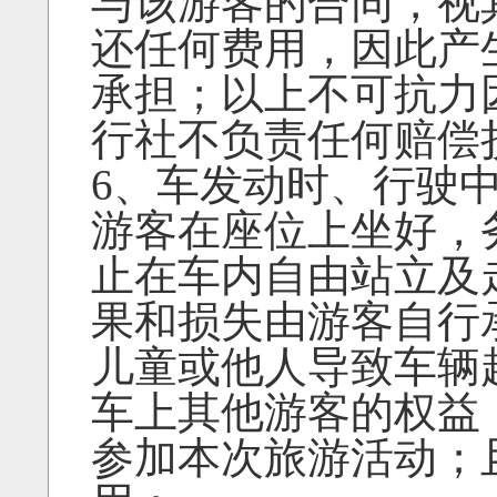
与该游客的合同，视
还任何费用，因此产
承担；以上不可抗力
行社不负责任何赔偿
6、车发动时、行驶
游客在座位上坐好，
止在车内自由站立及
果和损失由游客自行
儿童或他人导致车辆
车上其他游客的权益
参加本次旅游活动；