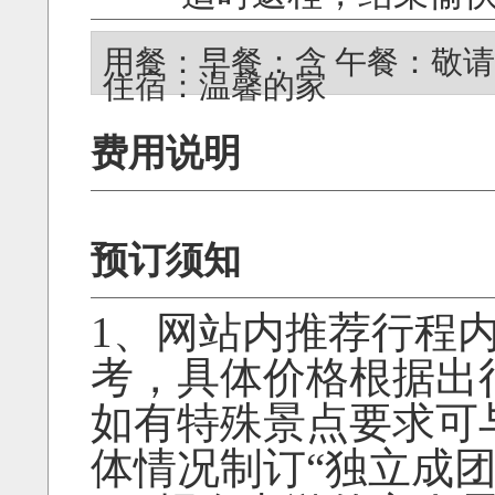
用餐：早餐：含 午餐：敬请
住宿：温馨的家
费用说明
预订须知
1、网站内推荐行程
考，具体价格根据出
如有特殊景点要求可
体情况制订“独立成团