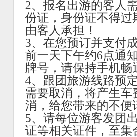
2、报名出游的客人
份证，身份证不得过
由客人承担！
3、在您预订并支付
前一天下午约6点通
牌号，请保持手机畅
4、跟团旅游线路预
需要取消，将产生车
消，给您带来的不便
5、请每位游客发团
证等相关证件，至集