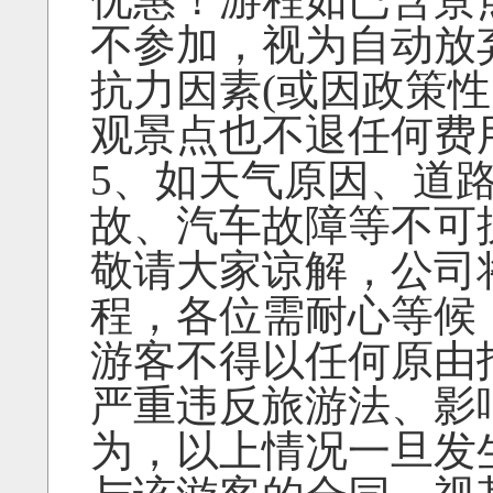
不参加，视为自动放
抗力因素(或因政策
观景点也不退任何费
5、如天气原因、道
故、汽车故障等不可
敬请大家谅解，公司
程，各位需耐心等候
游客不得以任何原由
严重违反旅游法、影
为，以上情况一旦发