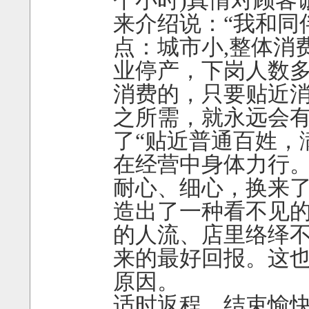
来介绍说：“我和同
点：城市小,整体消
业停产，下岗人数
消费的，只要贴近
之所需，就永远会有
了“贴近普通百姓，
在经营中身体力行
耐心、细心，换来
造出了一种看不见的
的人流、店里络绎
来的最好回报。这
原因。
适时返程，结束愉